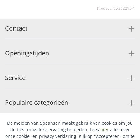
Product: NL-202215-1
Contact
Openingstijden
Service
Populaire categorieën
De meiden van Spaansen maakt gebruik van cookies om jou
de best mogelijke ervaring te bieden. Lees
hier
alles over
onze cookie- en privacy verklaring. Klik op "Accepteren" om te