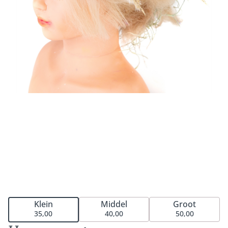
Middel
Groot
Klein
40,00
50,00
35,00